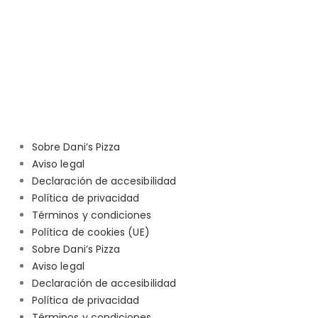
Sobre Dani’s Pizza
Aviso legal
Declaración de accesibilidad
Política de privacidad
Términos y condiciones
Política de cookies (UE)
Sobre Dani’s Pizza
Aviso legal
Declaración de accesibilidad
Política de privacidad
Términos y condiciones