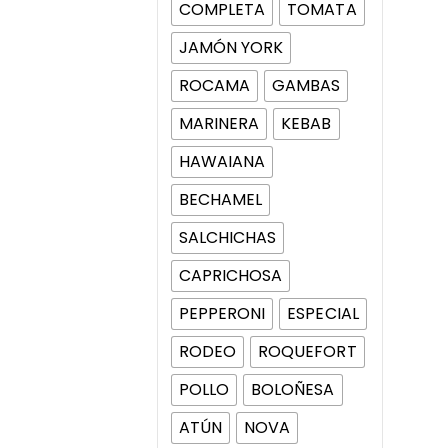
COMPLETA
TOMATA
JAMÓN YORK
ROCAMA
GAMBAS
MARINERA
KEBAB
HAWAIANA
BECHAMEL
SALCHICHAS
CAPRICHOSA
PEPPERONI
ESPECIAL
RODEO
ROQUEFORT
POLLO
BOLOÑESA
ATÚN
NOVA