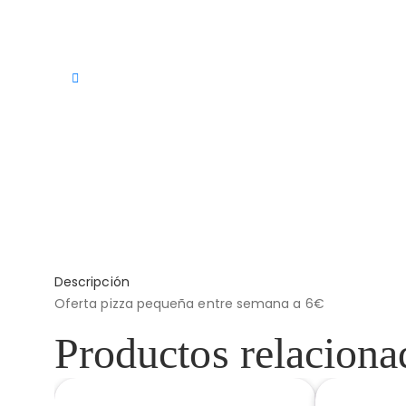
Descripción
Oferta pizza pequeña entre semana a 6€
Productos relaciona