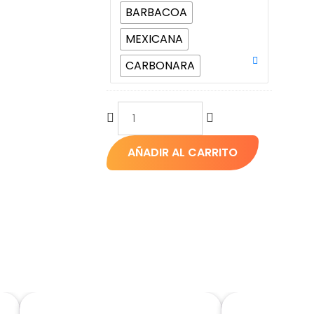
BARBACOA
MEXICANA
CARBONARA
AÑADIR AL CARRITO