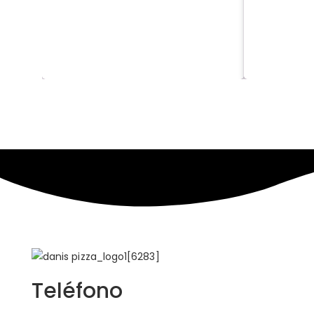
Teléfono