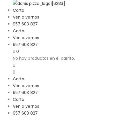
Carta
Ven a vernos
957 603 827
Carta
Ven a vernos
957 603 827
0
No hay productos en el carrito.
Carta
Ven a vernos
957 603 827
Carta
Ven a vernos
957 603 827