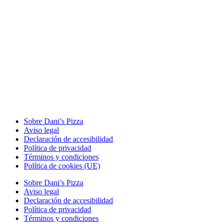
Sobre Dani’s Pizza
Aviso legal
Declaración de accesibilidad
Política de privacidad
Términos y condiciones
Política de cookies (UE)
Sobre Dani’s Pizza
Aviso legal
Declaración de accesibilidad
Política de privacidad
Términos y condiciones