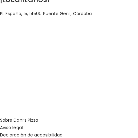
Pl. España, 15, 14500 Puente Genil, Córdoba
Sobre Dani’s Pizza
Aviso legal
Declaración de accesibilidad