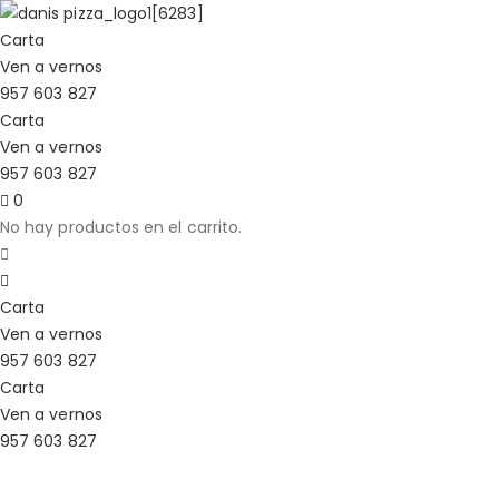
Carta
Ven a vernos
957 603 827
Carta
Ven a vernos
957 603 827
0
No hay productos en el carrito.
Carta
Ven a vernos
957 603 827
Carta
Ven a vernos
957 603 827