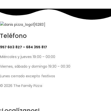
Teléfono
957 603 827 –
684 355 817
Miércoles y jueves 19:00 – 00:00
Viernes, sábado y domingo 19:30 – 00:30
Lunes cerrado excepto festivos
© 2026 The Family Pizza
Hecho en APP_
¡Localízanos!