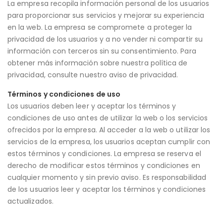
La empresa recopila información personal de los usuarios
para proporcionar sus servicios y mejorar su experiencia
en la web. La empresa se compromete a proteger la
privacidad de los usuarios y a no vender ni compartir su
información con terceros sin su consentimiento. Para
obtener más información sobre nuestra política de
privacidad, consulte nuestro aviso de privacidad.
Términos y condiciones de uso
Los usuarios deben leer y aceptar los términos y
condiciones de uso antes de utilizar la web o los servicios
ofrecidos por la empresa. Al acceder a la web o utilizar los
servicios de la empresa, los usuarios aceptan cumplir con
estos términos y condiciones. La empresa se reserva el
derecho de modificar estos términos y condiciones en
cualquier momento y sin previo aviso. Es responsabilidad
de los usuarios leer y aceptar los términos y condiciones
actualizados.