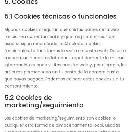
5. Cookies
5.1 Cookies técnicas o funcionales
Algunas cookies aseguran que ciertas partes de la web
funcionen correctamente y que tus preferencias de
usuario sigan recordándose. Al colocar cookies
funcionales, te facilitamos la visita a nuestra web. De esta
manera, no necesitas introducir repetidamente la misma
información cuando visitas nuestra web y, por ejemplo, los
artículos permanecen en tu cesta de la compra hasta
que hayas pagado. Podemos colocar estas cookies sin tu
consentimiento.
5.2 Cookies de
marketing/seguimiento
Las cookies de marketing/seguimiento son cookies, o
cualquier otra forma de almacenamiento local, usadas