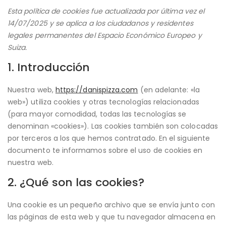
Esta política de cookies fue actualizada por última vez el
14/07/2025 y se aplica a los ciudadanos y residentes
legales permanentes del Espacio Económico Europeo y
Suiza.
1. Introducción
Nuestra web,
https://danispizza.com
(en adelante: «la
web») utiliza cookies y otras tecnologías relacionadas
(para mayor comodidad, todas las tecnologías se
denominan «cookies»). Las cookies también son colocadas
por terceros a los que hemos contratado. En el siguiente
documento te informamos sobre el uso de cookies en
nuestra web.
2. ¿Qué son las cookies?
Una cookie es un pequeño archivo que se envía junto con
las páginas de esta web y que tu navegador almacena en