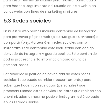
para crear perfiles de usuario para mostrar publicidad o
para hacer el seguimiento del usuario en esta web o en
varias webs con fines de marketing similares.
5.3 Redes sociales
En nuestra web hemos incluido contenido de Instagram
para promover páginas web (p.ej.: «Me gusta», «Pinear») o
compartir (p.ej.: «tuitear») en redes sociales como
Instagram. Este contenido está incrustado con código
derivado de Instagram y guarda cookies. Este contenido
podría procesar cierta información para anuncios
personalizados.
Por favor lea la política de privacidad de estas redes
sociales (que puede cambiar frecuentemente) para
saber que hacen con sus datos (personales) que
procesan usando estas cookies. Los datos que reciben son
anonimizados lo máximo posible. Instagram está ubicado
en los Estados Unidos.