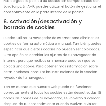
Has cargado la política de cookies sin compatibilidad con
JavaScript. En AMP, puedes utilizar el botón de gestionar el
consentimiento en la parte inferior de la página.
8. Activación/desactivación y
borrado de cookies
Puedes utilizar tu navegador de Internet para eliminar las
cookies de forma automática o manual. También puedes
especificar que ciertas cookies no pueden ser colocadas.
Otra opción es cambiar los ajustes de tu navegador de
Internet para que recibas un mensaje cada vez que se
coloca una cookie. Para obtener más información sobre
estas opciones, consulta las instrucciones de la sección
«Ayuda» de tu navegador.
Ten en cuenta que nuestra web puede no funcionar
correctamente si todas las cookies están desactivadas. Si
borras las cookies de tu navegador, se volverán a colocar
después de tu consentimiento cuando vuelvas a visitar