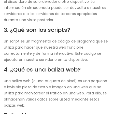
el disco duro de su ordenador u otro dispositivo. La
información almacenada puede ser devuelta a nuestros
servidores o a los servidores de terceros apropiados
durante una visita posterior.
3. ¿Qué son los scripts?
Un script es un fragmento de código de programa que se
utiliza para hacer que nuestra web funcione
correctamente y de forma interactiva. Este código se
ejecuta en nuestro servidor o en tu dispositivo.
4. ¿Qué es una baliza web?
Una baliza web (o una etiqueta de píxel) es una pequeña
e invisible pieza de texto o imagen en una web que se
utiliza para monitorear el tráfico en una web. Para ello, se
almacenan varios datos sobre usted mediante estas
balizas web.