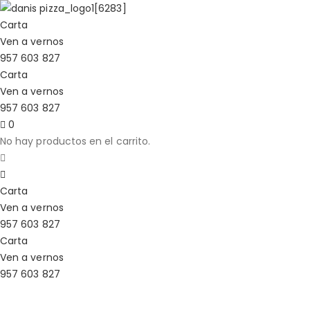
Carta
Ven a vernos
957 603 827
Carta
Ven a vernos
957 603 827
0
No hay productos en el carrito.
Carta
Ven a vernos
957 603 827
Carta
Ven a vernos
957 603 827