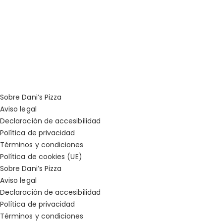
Sobre Dani’s Pizza
Aviso legal
Declaración de accesibilidad
Política de privacidad
Términos y condiciones
Política de cookies (UE)
Sobre Dani’s Pizza
Aviso legal
Declaración de accesibilidad
Política de privacidad
Términos y condiciones