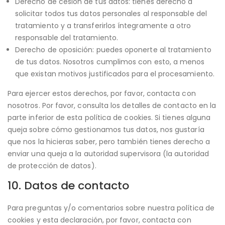
Derecho de cesión de tus datos: tienes derecho a
solicitar todos tus datos personales al responsable del
tratamiento y a transferirlos íntegramente a otro
responsable del tratamiento.
Derecho de oposición: puedes oponerte al tratamiento
de tus datos. Nosotros cumplimos con esto, a menos
que existan motivos justificados para el procesamiento.
Para ejercer estos derechos, por favor, contacta con
nosotros. Por favor, consulta los detalles de contacto en la
parte inferior de esta política de cookies. Si tienes alguna
queja sobre cómo gestionamos tus datos, nos gustaría
que nos la hicieras saber, pero también tienes derecho a
enviar una queja a la autoridad supervisora (la autoridad
de protección de datos).
10. Datos de contacto
Para preguntas y/o comentarios sobre nuestra política de
cookies y esta declaración, por favor, contacta con