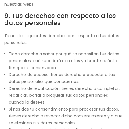
nuestras webs.
9. Tus derechos con respecto a los
datos personales
Tienes los siguientes derechos con respecto a tus datos
personales:
Tiene derecho a saber por qué se necesitan tus datos
personales, qué sucederá con ellos y durante cuánto
tiempo se conservarán.
Derecho de acceso: tienes derecho a acceder a tus
datos personales que conocemos.
Derecho de rectificación: tienes derecho a completar,
rectificar, borrar o bloquear tus datos personales
cuando lo desees.
Si nos das tu consentimiento para procesar tus datos,
tienes derecho a revocar dicho consentimiento y a que
se eliminen tus datos personales.