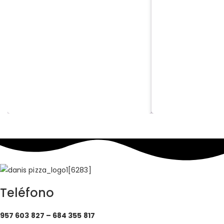
Teléfono
957 603 827 –
684 355 817