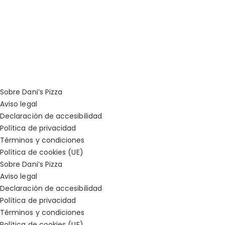
Sobre Dani’s Pizza
Aviso legal
Declaración de accesibilidad
Política de privacidad
Términos y condiciones
Política de cookies (UE)
Sobre Dani’s Pizza
Aviso legal
Declaración de accesibilidad
Política de privacidad
Términos y condiciones
Política de cookies (UE)