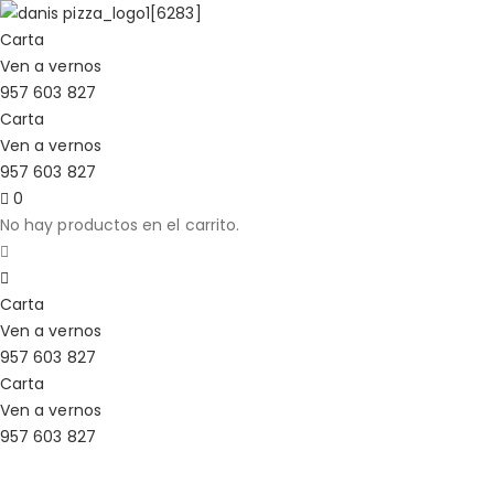
Carta
Ven a vernos
957 603 827
Carta
Ven a vernos
957 603 827
0
No hay productos en el carrito.
Carta
Ven a vernos
957 603 827
Carta
Ven a vernos
957 603 827