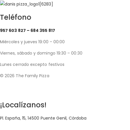
Teléfono
957 603 827 –
684 355 817
Miércoles y jueves 19:00 – 00:00
Viernes, sábado y domingo 19:30 – 00:30
Lunes cerrado excepto festivos
© 2026 The Family Pizza
Hecho en APP_
¡Localízanos!
Pl. España, 15, 14500 Puente Genil, Córdoba