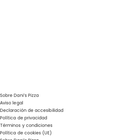
Sobre Dani’s Pizza
Aviso legal
Declaración de accesibilidad
Política de privacidad
Términos y condiciones
Política de cookies (UE)