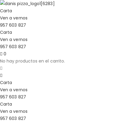
Carta
Ven a vernos
957 603 827
Carta
Ven a vernos
957 603 827
0
No hay productos en el carrito.
Carta
Ven a vernos
957 603 827
Carta
Ven a vernos
957 603 827