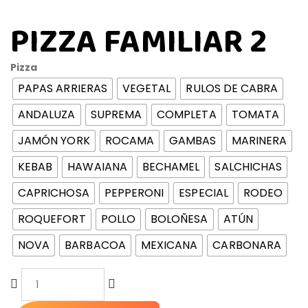
PIZZA FAMILIAR 2
Pizza
PAPAS ARRIERAS
VEGETAL
RULOS DE CABRA
ANDALUZA
SUPREMA
COMPLETA
TOMATA
JAMÓN YORK
ROCAMA
GAMBAS
MARINERA
KEBAB
HAWAIANA
BECHAMEL
SALCHICHAS
CAPRICHOSA
PEPPERONI
ESPECIAL
RODEO
ROQUEFORT
POLLO
BOLOÑESA
ATÚN
NOVA
BARBACOA
MEXICANA
CARBONARA