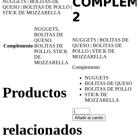
COMPLEM
NUGGETS | BOLITAS DE
QUESO | BOLITAS DE POLLO |
2
STICK DE MOZZARELLA
NUGGETS,
BOLITAS DE
NUGGETS | BOLITAS DE
QUESO,
QUESO | BOLITAS DE
Complemento
BOLITAS DE
POLLO | STICK DE
POLLO, STICK
MOZZARELLA
DE
MOZZARELLA
Complemento
NUGGETS
BOLITAS DE QUESO
Productos
BOLITAS DE POLLO
STICK DE
MOZZARELLA
Añadir al carrito
relacionados