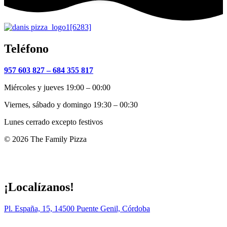
Teléfono
957 603 827 –
684 355 817
Miércoles y jueves 19:00 – 00:00
Viernes, sábado y domingo 19:30 – 00:30
Lunes cerrado excepto festivos
© 2026 The Family Pizza
Hecho en APP_
¡Localízanos!
Pl. España, 15, 14500 Puente Genil, Córdoba