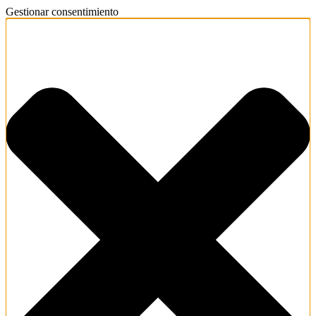
Gestionar consentimiento