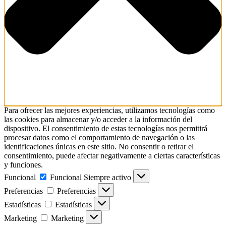
Para ofrecer las mejores experiencias, utilizamos tecnologías como
las cookies para almacenar y/o acceder a la información del
dispositivo. El consentimiento de estas tecnologías nos permitirá
procesar datos como el comportamiento de navegación o las
identificaciones únicas en este sitio. No consentir o retirar el
consentimiento, puede afectar negativamente a ciertas características
y funciones.
Funcional
Funcional
Siempre activo
Preferencias
Preferencias
Estadísticas
Estadísticas
Marketing
Marketing