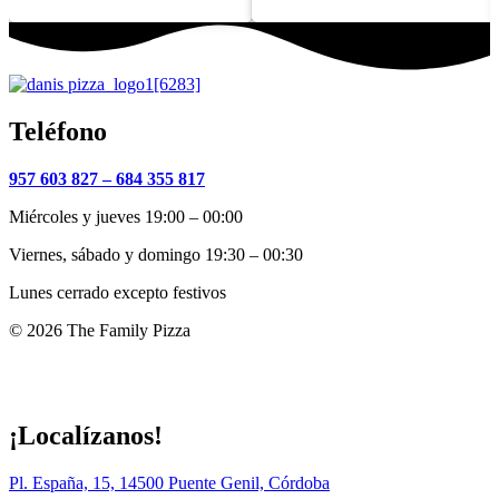
Teléfono
957 603 827 –
684 355 817
Miércoles y jueves 19:00 – 00:00
Viernes, sábado y domingo 19:30 – 00:30
Lunes cerrado excepto festivos
© 2026 The Family Pizza
Hecho en APP_
¡Localízanos!
Pl. España, 15, 14500 Puente Genil, Córdoba