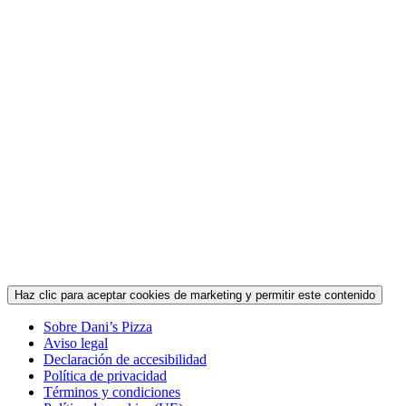
Haz clic para aceptar cookies de marketing y permitir este contenido
Sobre Dani’s Pizza
Aviso legal
Declaración de accesibilidad
Política de privacidad
Términos y condiciones