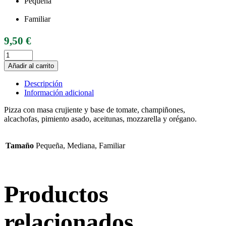
Pequeña
Mediana
Familiar
9,50
€
Añadir al carrito
Descripción
Información adicional
Pizza con masa crujiente y base de tomate, champiñones,
alcachofas, pimiento asado, aceitunas, mozzarella y orégano.
Tamaño
Pequeña, Mediana, Familiar
Productos
relacionados