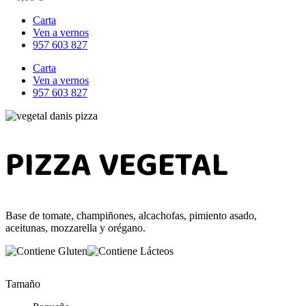
Carta
Ven a vernos
957 603 827
Carta
Ven a vernos
957 603 827
PIZZA VEGETAL
Base de tomate, champiñones, alcachofas, pimiento asado,
aceitunas, mozzarella y orégano.
Tamaño