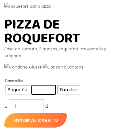
PIZZA DE
ROQUEFORT
Base de tomate, 3 quesos, roquefort, mozzarella y
orégano.
Tamaño
Pequeña
Mediana
Familiar
AÑADIR AL CARRITO