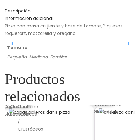
Descripción
Información adicional
Pizza con masa crujiente y base de tomate, 3 quesos,
roquefort, mozzarella y orégano.
Tamaño
Pequeña, Mediana, Familiar
Productos
relacionados
PIZZA PAPAS ARRIERAS
PIZZA ANDALU