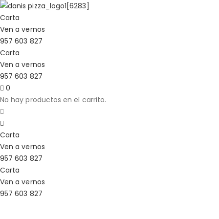
Carta
Ven a vernos
957 603 827
Carta
Ven a vernos
957 603 827
0
No hay productos en el carrito.
Carta
Ven a vernos
957 603 827
Carta
Ven a vernos
957 603 827