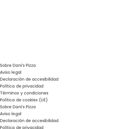
Sobre Dani’s Pizza
Aviso legal
Declaración de accesibilidad
Política de privacidad
Términos y condiciones
Política de cookies (UE)
Sobre Dani’s Pizza
Aviso legal
Declaración de accesibilidad
Política de privacidad