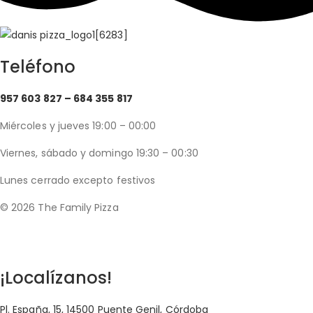
Teléfono
957 603 827 –
684 355 817
Miércoles y jueves 19:00 – 00:00
Viernes, sábado y domingo 19:30 – 00:30
Lunes cerrado excepto festivos
© 2026 The Family Pizza
Hecho en APP_
¡Localízanos!
Pl. España, 15, 14500 Puente Genil, Córdoba