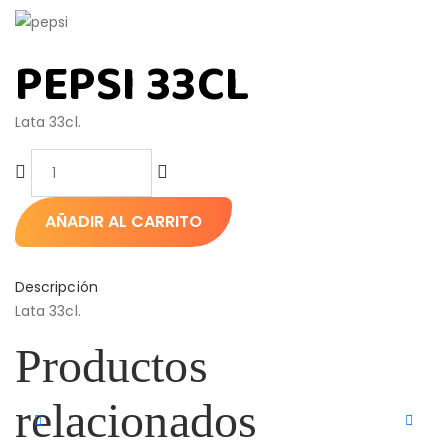
PEPSI 33CL
Lata 33cl.
AÑADIR AL CARRITO
Descripción
Lata 33cl.
Productos
relacionados