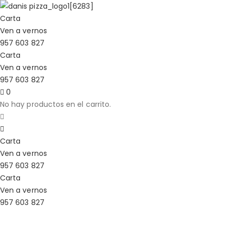
Carta
Ven a vernos
957 603 827
Carta
Ven a vernos
957 603 827
0
No hay productos en el carrito.
Carta
Ven a vernos
957 603 827
Carta
Ven a vernos
957 603 827