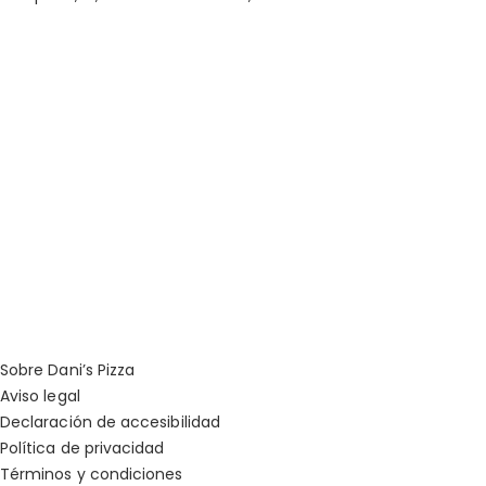
Sobre Dani’s Pizza
Aviso legal
Declaración de accesibilidad
Política de privacidad
Términos y condiciones