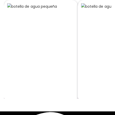
AGUA PEQUEÑA
AGUA GRANDE
Pequeña
Grande