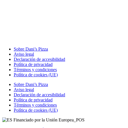
Sobre Dani’s Pizza
Aviso legal
Declaración de accesibilidad
Política de privacidad
Términos y condiciones
Política de cookies (UE)
Sobre Dani’s Pizza
Aviso legal
Declaración de accesibilidad
Política de privacidad
Términos y condiciones
Política de cookies (UE)