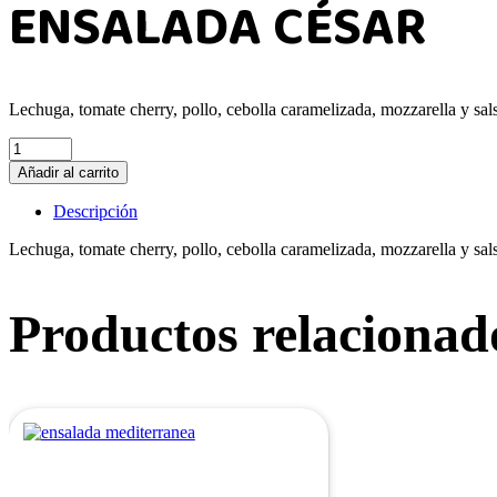
ENSALADA CÉSAR
Lechuga, tomate cherry, pollo, cebolla caramelizada, mozzarella y sals
Añadir al carrito
Descripción
Lechuga, tomate cherry, pollo, cebolla caramelizada, mozzarella y sals
Productos relacionad
ENSALADA