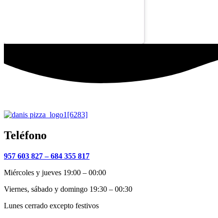
Teléfono
957 603 827 –
684 355 817
Miércoles y jueves 19:00 – 00:00
Viernes, sábado y domingo 19:30 – 00:30
Lunes cerrado excepto festivos