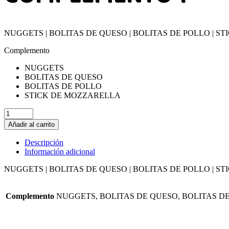
NUGGETS | BOLITAS DE QUESO | BOLITAS DE POLLO | 
Complemento
NUGGETS
BOLITAS DE QUESO
BOLITAS DE POLLO
STICK DE MOZZARELLA
Añadir al carrito
Descripción
Información adicional
NUGGETS | BOLITAS DE QUESO | BOLITAS DE POLLO | 
Complemento
NUGGETS, BOLITAS DE QUESO, BOLITAS D