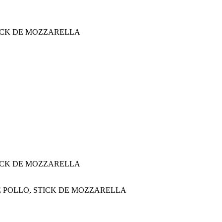
STICK DE MOZZARELLA
STICK DE MOZZARELLA
E POLLO, STICK DE MOZZARELLA