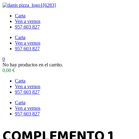
Carta
Ven a vernos
957 603 827
Carta
Ven a vernos
957 603 827
0
No hay productos en el carrito.
0,00
€
Carta
Ven a vernos
957 603 827
Carta
Ven a vernos
957 603 827
COMPLEMENTO 1