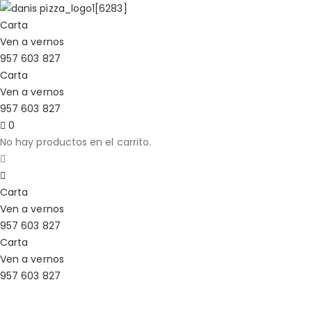
Carta
Ven a vernos
957 603 827
Carta
Ven a vernos
957 603 827
0
No hay productos en el carrito.
Carta
Ven a vernos
957 603 827
Carta
Ven a vernos
957 603 827