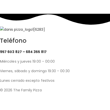
Teléfono
957 603 827 –
684 355 817
Miércoles y jueves 19:00 – 00:00
Viernes, sábado y domingo 19:30 – 00:30
Lunes cerrado excepto festivos
© 2026 The Family Pizza
Hecho en APP_