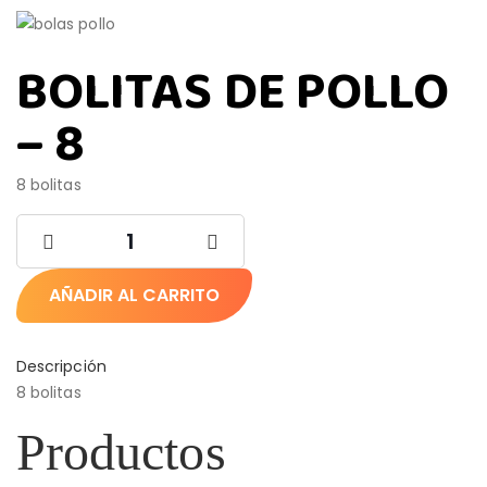
BOLITAS DE POLLO
– 8
8 bolitas
AÑADIR AL CARRITO
Descripción
8 bolitas
Productos