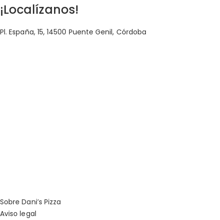
¡Localízanos!
Pl. España, 15, 14500 Puente Genil, Córdoba
Sobre Dani’s Pizza
Aviso legal