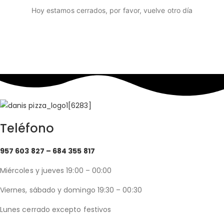
Hoy estamos cerrados, por favor, vuelve otro día
Teléfono
957 603 827 –
684 355 817
Miércoles y jueves 19:00 – 00:00
Viernes, sábado y domingo 19:30 – 00:30
Lunes cerrado excepto festivos