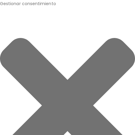
Gestionar consentimiento