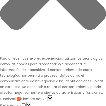
Para ofrecer las mejores experiencias, utilizamos tecnologías
como las cookies para almacenar y/o acceder a la
información del dispositivo. El consentimiento de estas
tecnologías nos permitirá procesar datos como el
comportamiento de navegación o las identificaciones únicas
en este sitio. No consentir o retirar el consentimiento, puede
afectar negativamente a ciertas características y funciones.
Funcional
Siempre activo
Funcional
Preferencias