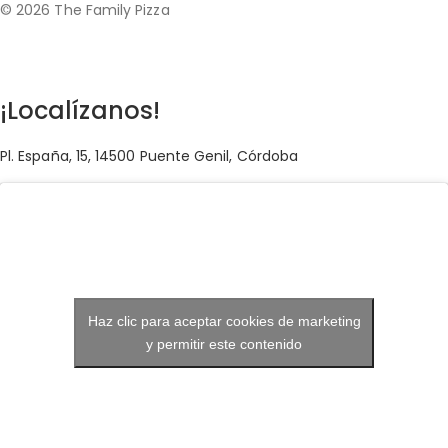
© 2026 The Family Pizza
Hecho en APP_
¡Localízanos!
Pl. España, 15, 14500 Puente Genil, Córdoba
Haz clic para aceptar cookies de marketing
y permitir este contenido