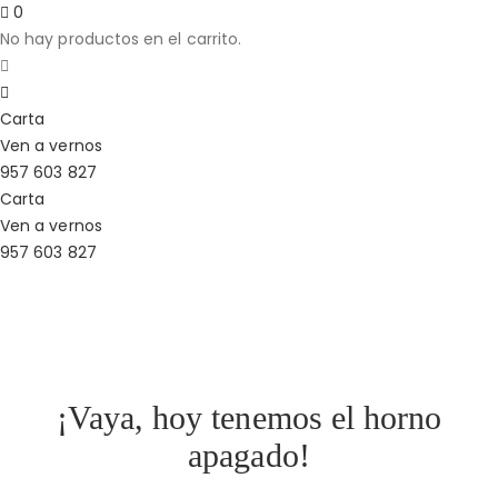
0
No hay productos en el carrito.
Carta
Ven a vernos
957 603 827
Carta
Ven a vernos
957 603 827
¡Vaya, hoy tenemos el horno
apagado!