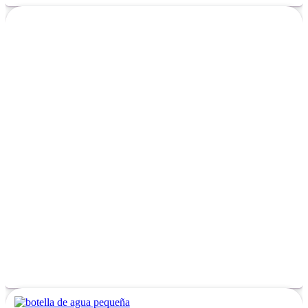
SALSA MIEL