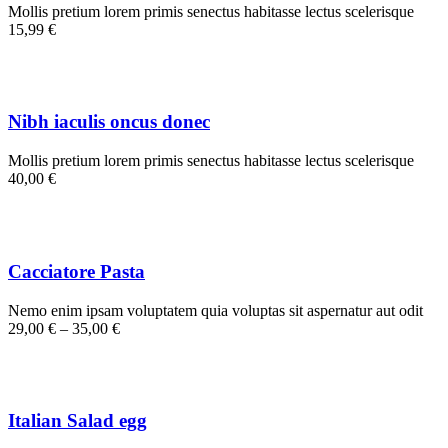
Mollis pretium lorem primis senectus habitasse lectus scelerisque
15,99 €
Nibh iaculis oncus donec
Mollis pretium lorem primis senectus habitasse lectus scelerisque
40,00 €
Cacciatore Pasta
Nemo enim ipsam voluptatem quia voluptas sit aspernatur aut odit
29,00 € – 35,00 €
Italian Salad egg