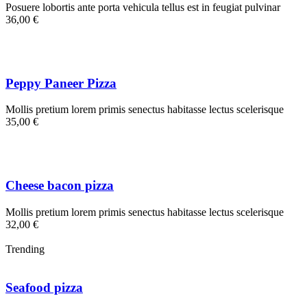
Posuere lobortis ante porta vehicula tellus est in feugiat pulvinar
36,00 €
Peppy Paneer Pizza
Mollis pretium lorem primis senectus habitasse lectus scelerisque
35,00 €
Cheese bacon pizza
Mollis pretium lorem primis senectus habitasse lectus scelerisque
32,00 €
Trending
Seafood pizza