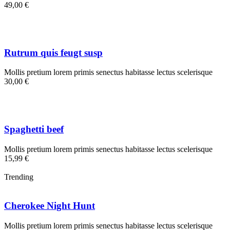
49,00 €
Rutrum quis feugt susp
Mollis pretium lorem primis senectus habitasse lectus scelerisque
30,00 €
Spaghetti beef
Mollis pretium lorem primis senectus habitasse lectus scelerisque
15,99 €
Trending
Cherokee Night Hunt
Mollis pretium lorem primis senectus habitasse lectus scelerisque