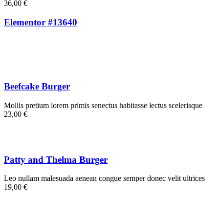
36,00 €
Elementor #13640
Beefcake Burger
Mollis pretium lorem primis senectus habitasse lectus scelerisque
23,00 €
Patty and Thelma Burger
Leo nullam malesuada aenean congue semper donec velit ultrices
19,00 €