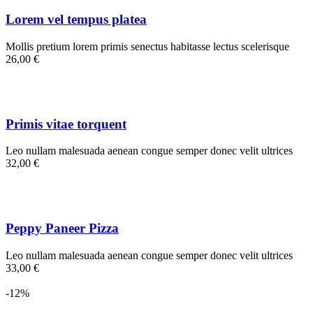
Lorem vel tempus platea
Mollis pretium lorem primis senectus habitasse lectus scelerisque
26,00 €
Primis vitae torquent
Leo nullam malesuada aenean congue semper donec velit ultrices
32,00 €
Peppy Paneer Pizza
Leo nullam malesuada aenean congue semper donec velit ultrices
33,00 €
-12%