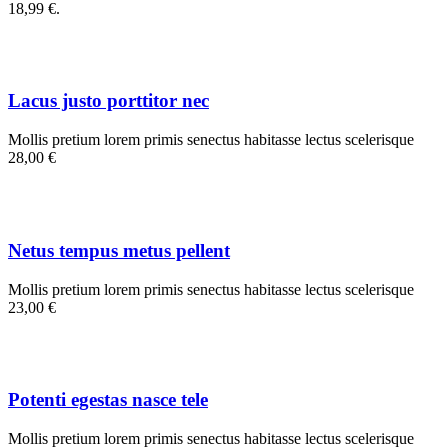
18,99 €.
Lacus justo porttitor nec
Mollis pretium lorem primis senectus habitasse lectus scelerisque
28,00 €
Netus tempus metus pellent
Mollis pretium lorem primis senectus habitasse lectus scelerisque
23,00 €
Potenti egestas nasce tele
Mollis pretium lorem primis senectus habitasse lectus scelerisque