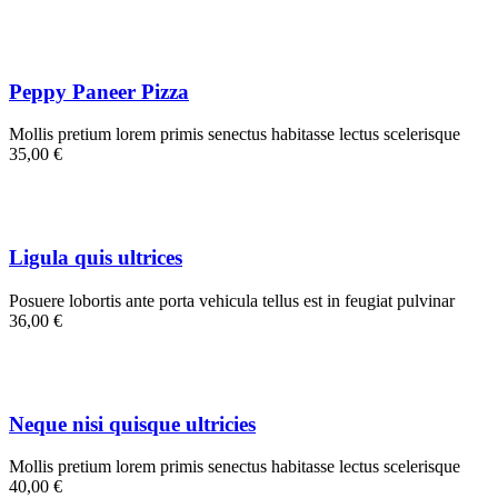
Peppy Paneer Pizza
Mollis pretium lorem primis senectus habitasse lectus scelerisque
35,00 €
Ligula quis ultrices
Posuere lobortis ante porta vehicula tellus est in feugiat pulvinar
36,00 €
Neque nisi quisque ultricies
Mollis pretium lorem primis senectus habitasse lectus scelerisque
40,00 €