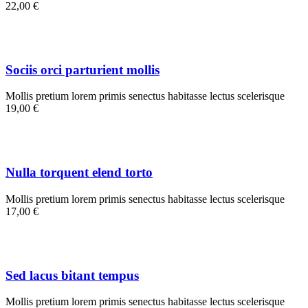
22,00 €
Sociis orci parturient mollis
Mollis pretium lorem primis senectus habitasse lectus scelerisque
19,00 €
Nulla torquent elend torto
Mollis pretium lorem primis senectus habitasse lectus scelerisque
17,00 €
Sed lacus bitant tempus
Mollis pretium lorem primis senectus habitasse lectus scelerisque