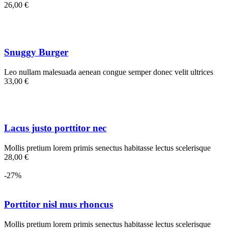
26,00 €
Snuggy Burger
Leo nullam malesuada aenean congue semper donec velit ultrices
33,00 €
Lacus justo porttitor nec
Mollis pretium lorem primis senectus habitasse lectus scelerisque
28,00 €
-27%
Porttitor nisl mus rhoncus
Mollis pretium lorem primis senectus habitasse lectus scelerisque