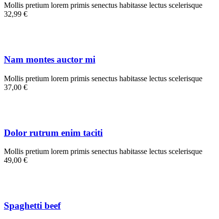
Mollis pretium lorem primis senectus habitasse lectus scelerisque
32,99 €
Nam montes auctor mi
Mollis pretium lorem primis senectus habitasse lectus scelerisque
37,00 €
Dolor rutrum enim taciti
Mollis pretium lorem primis senectus habitasse lectus scelerisque
49,00 €
Spaghetti beef