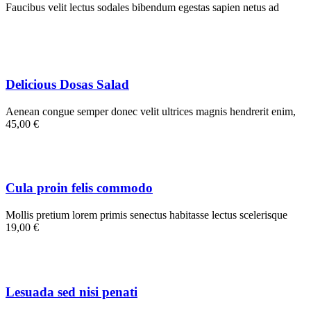
Faucibus velit lectus sodales bibendum egestas sapien netus ad
Delicious Dosas Salad
Aenean congue semper donec velit ultrices magnis hendrerit enim,
45,00 €
Cula proin felis commodo
Mollis pretium lorem primis senectus habitasse lectus scelerisque
19,00 €
Lesuada sed nisi penati