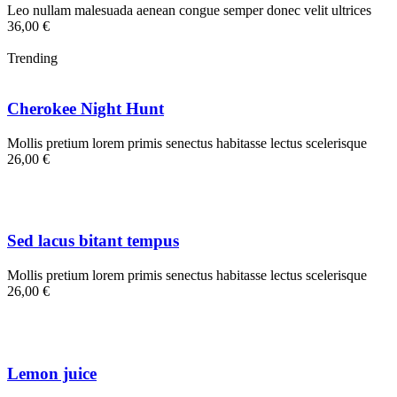
Leo nullam malesuada aenean congue semper donec velit ultrices
36,00 €
Trending
Cherokee Night Hunt
Mollis pretium lorem primis senectus habitasse lectus scelerisque
26,00 €
Sed lacus bitant tempus
Mollis pretium lorem primis senectus habitasse lectus scelerisque
26,00 €
Lemon juice