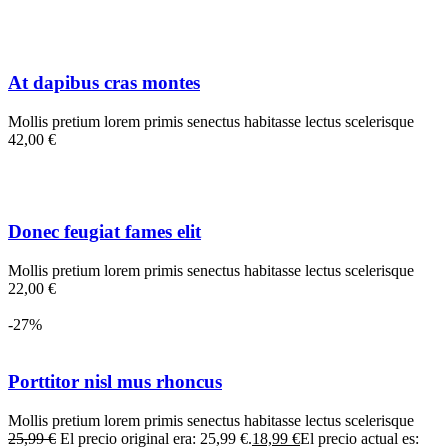
At dapibus cras montes
Mollis pretium lorem primis senectus habitasse lectus scelerisque
42,00 €
Donec feugiat fames elit
Mollis pretium lorem primis senectus habitasse lectus scelerisque
22,00 €
-27%
Porttitor nisl mus rhoncus
Mollis pretium lorem primis senectus habitasse lectus scelerisque
25,99 €
El precio original era: 25,99 €.
18,99 €
El precio actual es: