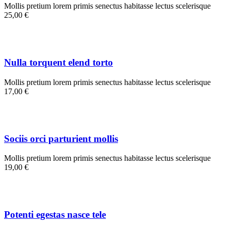
Mollis pretium lorem primis senectus habitasse lectus scelerisque
25,00 €
Nulla torquent elend torto
Mollis pretium lorem primis senectus habitasse lectus scelerisque
17,00 €
Sociis orci parturient mollis
Mollis pretium lorem primis senectus habitasse lectus scelerisque
19,00 €
Potenti egestas nasce tele