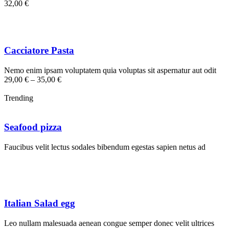
32,00 €
Cacciatore Pasta
Nemo enim ipsam voluptatem quia voluptas sit aspernatur aut odit
29,00 € – 35,00 €
Trending
Seafood pizza
Faucibus velit lectus sodales bibendum egestas sapien netus ad
Italian Salad egg
Leo nullam malesuada aenean congue semper donec velit ultrices