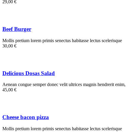
29,00 €
Beef Burger
Mollis pretium lorem primis senectus habitasse lectus scelerisque
30,00 €
Delicious Dosas Salad
Aenean congue semper donec velit ultrices magnis hendrerit enim,
45,00 €
Cheese bacon pizza
Mollis pretium lorem primis senectus habitasse lectus scelerisque