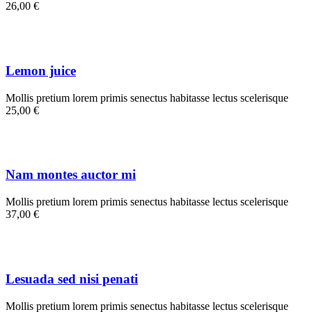
26,00 €
Lemon juice
Mollis pretium lorem primis senectus habitasse lectus scelerisque
25,00 €
Nam montes auctor mi
Mollis pretium lorem primis senectus habitasse lectus scelerisque
37,00 €
Lesuada sed nisi penati
Mollis pretium lorem primis senectus habitasse lectus scelerisque