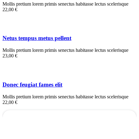
Mollis pretium lorem primis senectus habitasse lectus scelerisque
22,00 €
Netus tempus metus pellent
Mollis pretium lorem primis senectus habitasse lectus scelerisque
23,00 €
Donec feugiat fames elit
Mollis pretium lorem primis senectus habitasse lectus scelerisque
22,00 €
SALSA