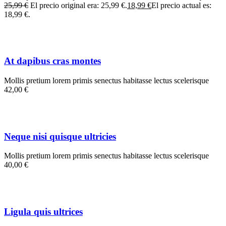
25,99 €
El precio original era: 25,99 €.
18,99 €
El precio actual es:
18,99 €.
At dapibus cras montes
Mollis pretium lorem primis senectus habitasse lectus scelerisque
42,00 €
Neque nisi quisque ultricies
Mollis pretium lorem primis senectus habitasse lectus scelerisque
40,00 €
Ligula quis ultrices