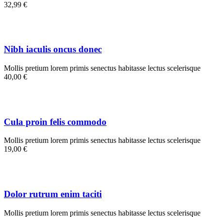
32,99 €
Nibh iaculis oncus donec
Mollis pretium lorem primis senectus habitasse lectus scelerisque
40,00 €
Cula proin felis commodo
Mollis pretium lorem primis senectus habitasse lectus scelerisque
19,00 €
Dolor rutrum enim taciti
Mollis pretium lorem primis senectus habitasse lectus scelerisque