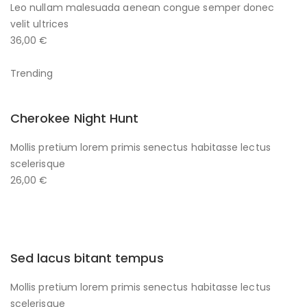
Leo nullam malesuada aenean congue semper donec
velit ultrices
36,00 €
Trending
Cherokee Night Hunt
Mollis pretium lorem primis senectus habitasse lectus
scelerisque
26,00 €
Sed lacus bitant tempus
Mollis pretium lorem primis senectus habitasse lectus
scelerisque