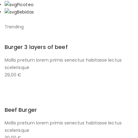
Picoteo
Bebidas
Trending
Burger 3 layers of beef
Mollis pretium lorem primis senectus habitasse lectus
scelerisque
29,00 €
Beef Burger
Mollis pretium lorem primis senectus habitasse lectus
scelerisque
30,00 €