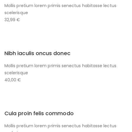
Mollis pretium lorem primis senectus habitasse lectus
scelerisque
32,99 €
Nibh iaculis oncus donec
Mollis pretium lorem primis senectus habitasse lectus
scelerisque
40,00 €
Cula proin felis commodo
Mollis pretium lorem primis senectus habitasse lectus