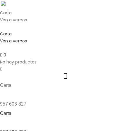
Carta
Ven a vernos
957 603 827
Carta
Ven a vernos
957 603 827
0
Carta
Ven a vernos
957 603 827
Carta
Ven a vernos