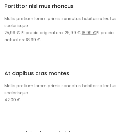
Porttitor nisl mus rhoncus
Mollis pretium lorem primis senectus habitasse lectus
scelerisque
25,99 €
El precio original era: 25,99 €.
18,99 €
El precio
actual es: 18,99 €.
At dapibus cras montes
Mollis pretium lorem primis senectus habitasse lectus
scelerisque
42,00 €