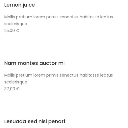
Lemon juice
Mollis pretium lorem primis senectus habitasse lectus
scelerisque
25,00 €
Nam montes auctor mi
Mollis pretium lorem primis senectus habitasse lectus
scelerisque
37,00 €
Lesuada sed nisi penati