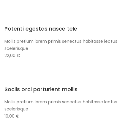
Potenti egestas nasce tele
Mollis pretium lorem primis senectus habitasse lectus
scelerisque
22,00 €
Sociis orci parturient mollis
Mollis pretium lorem primis senectus habitasse lectus
scelerisque
19,00 €