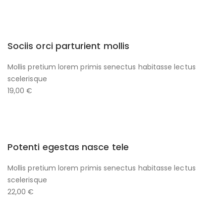
Sociis orci parturient mollis
Mollis pretium lorem primis senectus habitasse lectus
scelerisque
19,00 €
Potenti egestas nasce tele
Mollis pretium lorem primis senectus habitasse lectus
scelerisque
22,00 €