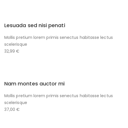
Lesuada sed nisi penati
Mollis pretium lorem primis senectus habitasse lectus
scelerisque
32,99 €
Nam montes auctor mi
Mollis pretium lorem primis senectus habitasse lectus
scelerisque
37,00 €