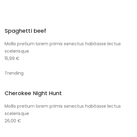
Spaghetti beef
Mollis pretium lorem primis senectus habitasse lectus
scelerisque
15,99 €
Trending
Cherokee Night Hunt
Mollis pretium lorem primis senectus habitasse lectus
scelerisque
26,00 €