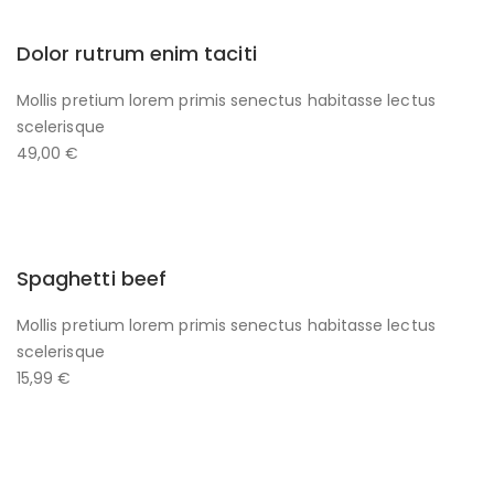
Dolor rutrum enim taciti
Mollis pretium lorem primis senectus habitasse lectus
scelerisque
49,00 €
Spaghetti beef
Mollis pretium lorem primis senectus habitasse lectus
scelerisque
15,99 €