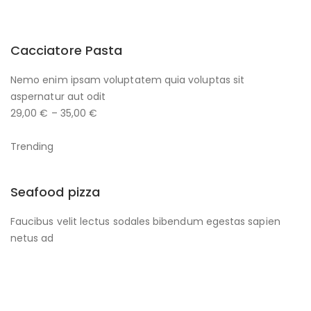
Cacciatore Pasta
Nemo enim ipsam voluptatem quia voluptas sit
aspernatur aut odit
29,00 € – 35,00 €
Trending
Seafood pizza
Faucibus velit lectus sodales bibendum egestas sapien
netus ad