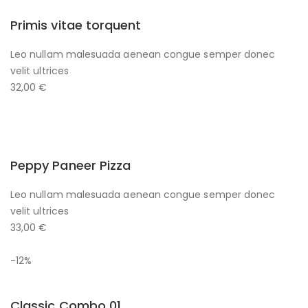
Primis vitae torquent
Leo nullam malesuada aenean congue semper donec
velit ultrices
32,00 €
Peppy Paneer Pizza
Leo nullam malesuada aenean congue semper donec
velit ultrices
33,00 €
-12%
Classic Combo 01