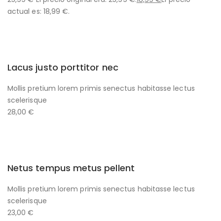
actual es: 18,99 €.
Lacus justo porttitor nec
Mollis pretium lorem primis senectus habitasse lectus
scelerisque
28,00 €
Netus tempus metus pellent
Mollis pretium lorem primis senectus habitasse lectus
scelerisque
23,00 €