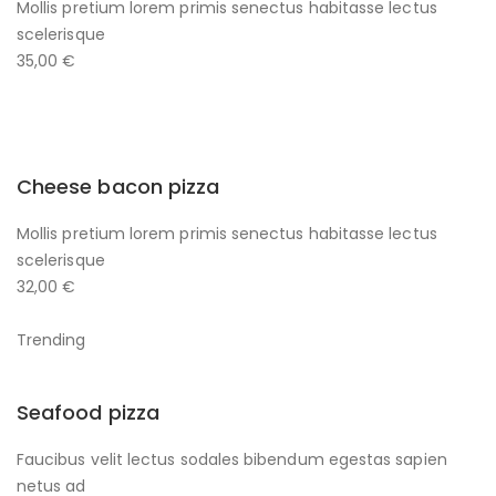
Mollis pretium lorem primis senectus habitasse lectus
scelerisque
35,00 €
Cheese bacon pizza
Mollis pretium lorem primis senectus habitasse lectus
scelerisque
32,00 €
Trending
Seafood pizza
Faucibus velit lectus sodales bibendum egestas sapien
netus ad