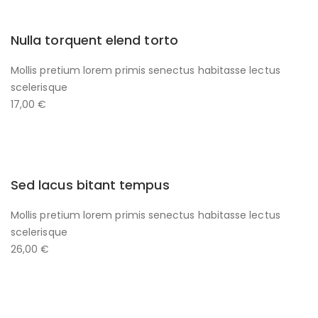
Nulla torquent elend torto
Mollis pretium lorem primis senectus habitasse lectus
scelerisque
17,00 €
Sed lacus bitant tempus
Mollis pretium lorem primis senectus habitasse lectus
scelerisque
26,00 €