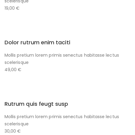
scelerisque
19,00 €
Dolor rutrum enim taciti
Mollis pretium lorem primis senectus habitasse lectus
scelerisque
49,00 €
Rutrum quis feugt susp
Mollis pretium lorem primis senectus habitasse lectus
scelerisque
30,00 €