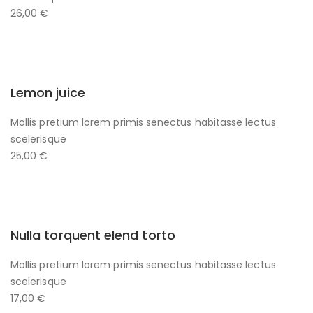
26,00 €
Lemon juice
Mollis pretium lorem primis senectus habitasse lectus
scelerisque
25,00 €
Nulla torquent elend torto
Mollis pretium lorem primis senectus habitasse lectus
scelerisque
17,00 €