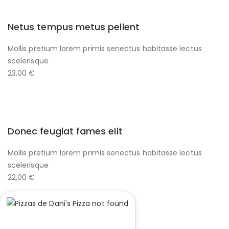
Netus tempus metus pellent
Mollis pretium lorem primis senectus habitasse lectus
scelerisque
23,00 €
Donec feugiat fames elit
Mollis pretium lorem primis senectus habitasse lectus
scelerisque
22,00 €
PIZZA SIN GLUTEN