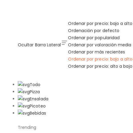
Ordenar por precio: bajo a alto
Ordenación por defecto
Ordenar por popularidad
Ocultar Barra Lateral
Ordenar por valoración media
Ordenar por más recientes
Ordenar por precio: bajo a alto
Ordenar por precio: alto a bajo
Todo
Pizza
Ensalada
Picoteo
Bebidas
Trending