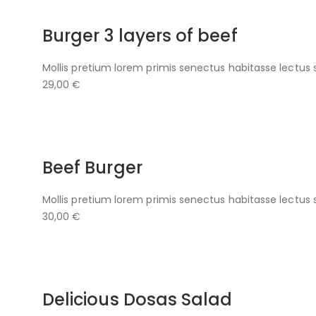
Burger 3 layers of beef
Mollis pretium lorem primis senectus habitasse lectus 
29,00 €
Beef Burger
Mollis pretium lorem primis senectus habitasse lectus 
30,00 €
Delicious Dosas Salad