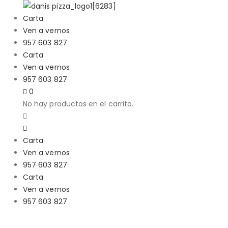
Carta
Ven a vernos
957 603 827
Carta
Ven a vernos
957 603 827
0
No hay productos en el carrito.
Carta
Ven a vernos
957 603 827
Carta
Ven a vernos
957 603 827