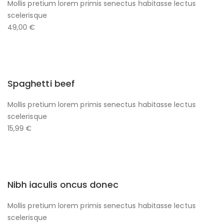
Mollis pretium lorem primis senectus habitasse lectus
scelerisque
49,00 €
Spaghetti beef
Mollis pretium lorem primis senectus habitasse lectus
scelerisque
15,99 €
Nibh iaculis oncus donec
Mollis pretium lorem primis senectus habitasse lectus
scelerisque