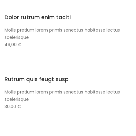
Dolor rutrum enim taciti
Mollis pretium lorem primis senectus habitasse lectus
scelerisque
49,00 €
Rutrum quis feugt susp
Mollis pretium lorem primis senectus habitasse lectus
scelerisque
30,00 €