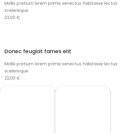
Mollis pretium lorem primis senectus habitasse lectus
scelerisque
23,00 €
Donec feugiat fames elit
Mollis pretium lorem primis senectus habitasse lectus
scelerisque
22,00 €
SALSA
SALSA 2