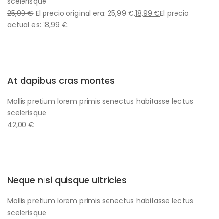
scelerisque
25,99 €
El precio original era: 25,99 €.
18,99 €
El precio
actual es: 18,99 €.
At dapibus cras montes
Mollis pretium lorem primis senectus habitasse lectus
scelerisque
42,00 €
Neque nisi quisque ultricies
Mollis pretium lorem primis senectus habitasse lectus
scelerisque