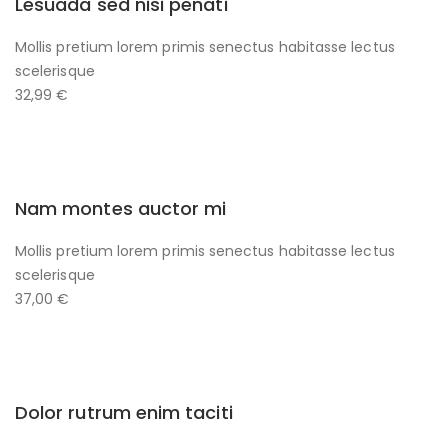
Lesuada sed nisi penati
Mollis pretium lorem primis senectus habitasse lectus
scelerisque
32,99 €
Nam montes auctor mi
Mollis pretium lorem primis senectus habitasse lectus
scelerisque
37,00 €
Dolor rutrum enim taciti