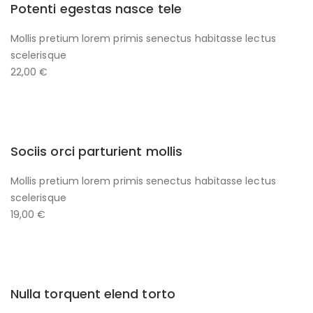
Potenti egestas nasce tele
Mollis pretium lorem primis senectus habitasse lectus
scelerisque
22,00 €
Sociis orci parturient mollis
Mollis pretium lorem primis senectus habitasse lectus
scelerisque
19,00 €
Nulla torquent elend torto