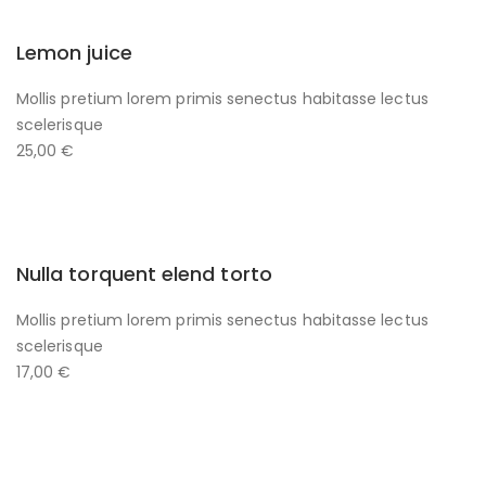
Lemon juice
Mollis pretium lorem primis senectus habitasse lectus
scelerisque
25,00 €
Nulla torquent elend torto
Mollis pretium lorem primis senectus habitasse lectus
scelerisque
17,00 €