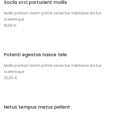
Sociis orci parturient mollis
Mollis pretium lorem primis senectus habitasse lectus
scelerisque
19,00 €
Potenti egestas nasce tele
Mollis pretium lorem primis senectus habitasse lectus
scelerisque
22,00 €
Netus tempus metus pellent