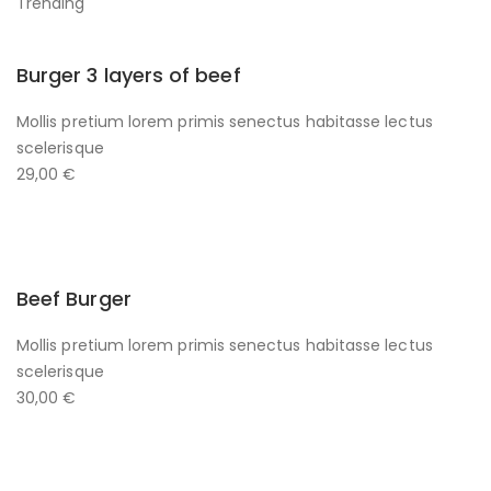
Trending
Burger 3 layers of beef
Mollis pretium lorem primis senectus habitasse lectus
scelerisque
29,00 €
Beef Burger
Mollis pretium lorem primis senectus habitasse lectus
scelerisque
30,00 €