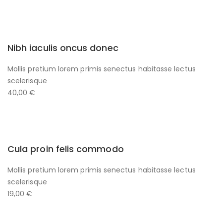
Nibh iaculis oncus donec
Mollis pretium lorem primis senectus habitasse lectus
scelerisque
40,00 €
Cula proin felis commodo
Mollis pretium lorem primis senectus habitasse lectus
scelerisque
19,00 €