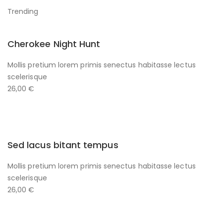
Trending
Cherokee Night Hunt
Mollis pretium lorem primis senectus habitasse lectus
scelerisque
26,00 €
Sed lacus bitant tempus
Mollis pretium lorem primis senectus habitasse lectus
scelerisque
26,00 €