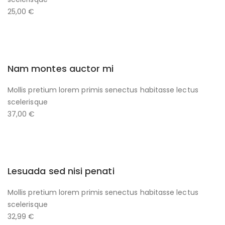
25,00 €
Nam montes auctor mi
Mollis pretium lorem primis senectus habitasse lectus
scelerisque
37,00 €
Lesuada sed nisi penati
Mollis pretium lorem primis senectus habitasse lectus
scelerisque
32,99 €