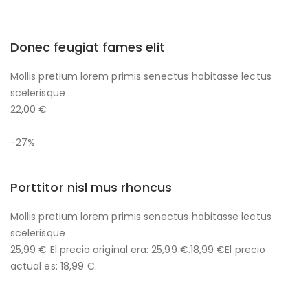
Donec feugiat fames elit
Mollis pretium lorem primis senectus habitasse lectus
scelerisque
22,00 €
-27%
Porttitor nisl mus rhoncus
Mollis pretium lorem primis senectus habitasse lectus
scelerisque
25,99 €
El precio original era: 25,99 €.
18,99 €
El precio
actual es: 18,99 €.