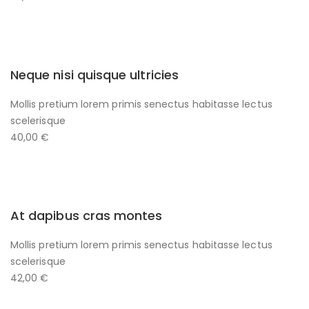
Neque nisi quisque ultricies
Mollis pretium lorem primis senectus habitasse lectus
scelerisque
40,00 €
At dapibus cras montes
Mollis pretium lorem primis senectus habitasse lectus
scelerisque
42,00 €