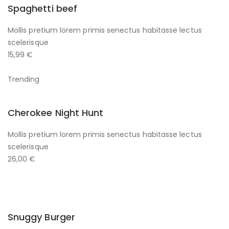
Spaghetti beef
Mollis pretium lorem primis senectus habitasse lectus
scelerisque
15,99 €
Trending
Cherokee Night Hunt
Mollis pretium lorem primis senectus habitasse lectus
scelerisque
26,00 €
Snuggy Burger