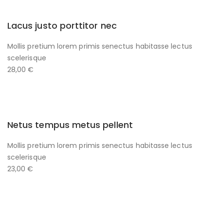
Lacus justo porttitor nec
Mollis pretium lorem primis senectus habitasse lectus
scelerisque
28,00 €
Netus tempus metus pellent
Mollis pretium lorem primis senectus habitasse lectus
scelerisque
23,00 €