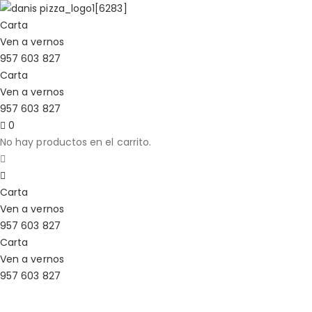
Carta
Ven a vernos
957 603 827
Carta
Ven a vernos
957 603 827
0
No hay productos en el carrito.
Carta
Ven a vernos
957 603 827
Carta
Ven a vernos
957 603 827