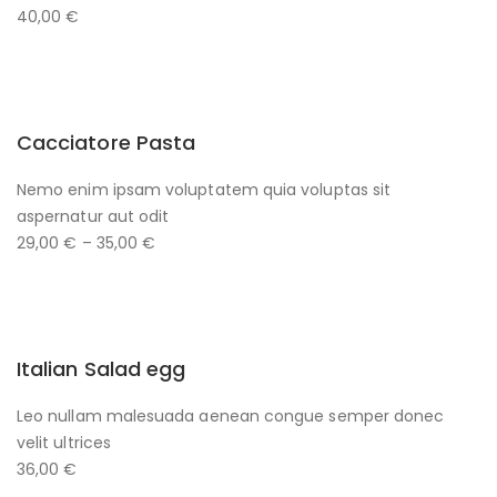
40,00 €
Cacciatore Pasta
Nemo enim ipsam voluptatem quia voluptas sit
aspernatur aut odit
29,00 € – 35,00 €
Italian Salad egg
Leo nullam malesuada aenean congue semper donec
velit ultrices
36,00 €