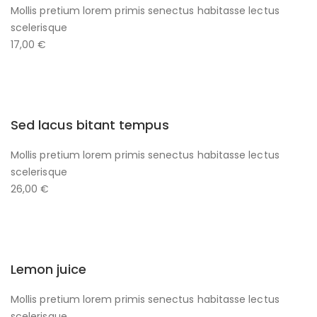
Mollis pretium lorem primis senectus habitasse lectus
scelerisque
17,00 €
Sed lacus bitant tempus
Mollis pretium lorem primis senectus habitasse lectus
scelerisque
26,00 €
Lemon juice
Mollis pretium lorem primis senectus habitasse lectus
scelerisque